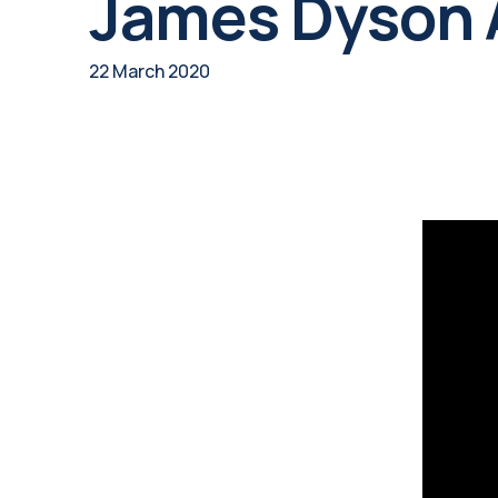
James Dyson 
22 March 2020