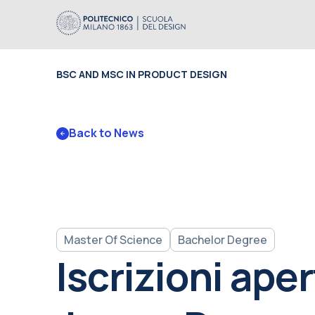
BSC AND MSC IN PRODUCT DESIGN
Back to News
Master Of Science
Bachelor Degree
Iscrizioni aper