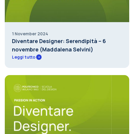
1 November 2024
Diventare Designer: Serendipità – 6
novembre (Maddalena Selvini)
Leggi tutto