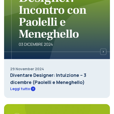
29 November 2024
Diventare Designer: Intuizione – 3
dicembre (Paolelli e Meneghello)
Leggi tutto