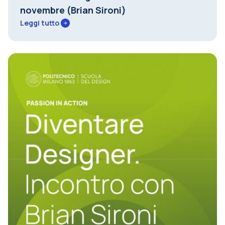
novembre (Brian Sironi)
Leggi tutto