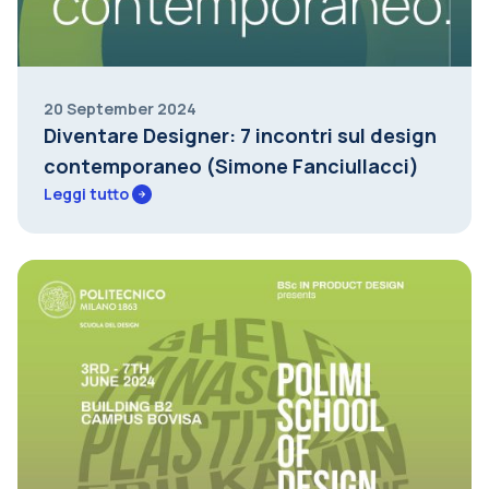
20 September 2024
Diventare Designer: 7 incontri sul design
contemporaneo (Simone Fanciullacci)
Leggi tutto