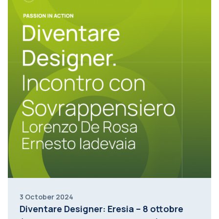
3 October 2024
Diventare Designer: Eresia – 8 ottobre