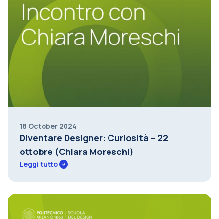
18 October 2024
Diventare Designer: Curiosità – 22
ottobre (Chiara Moreschi)
Leggi tutto