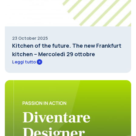
23 October 2025
Kitchen of the future. The new Frankfurt
kitchen – Mercoledì 29 ottobre
Leggi tutto