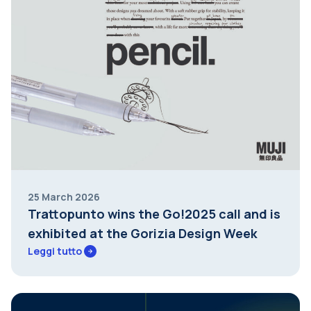
25 March 2026
Trattopunto wins the Go!2025 call and is
exhibited at the Gorizia Design Week
Leggi tutto