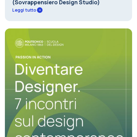
(Sovrappensiero Design Studio)
Leggi tutto