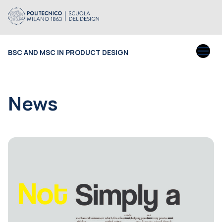
BSC AND MSC IN PRODUCT DESIGN
News