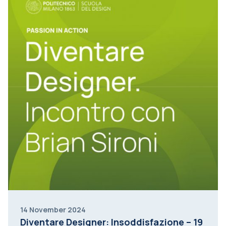
14 November 2024
Diventare Designer: Insoddisfazione – 19