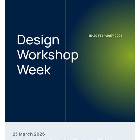
25 March 2026