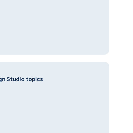
gn Studio topics