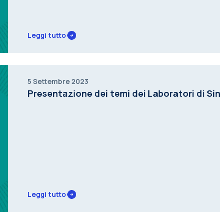
Leggi tutto
5 Settembre 2023
Presentazione dei temi dei Laboratori di Sin
Leggi tutto