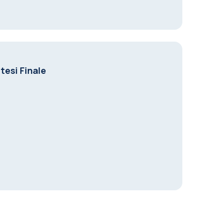
tesi Finale