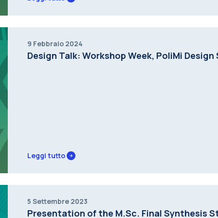
9 Febbraio 2024
Design Talk: Workshop Week, PoliMi Design
Leggi tutto
5 Settembre 2023
Presentation of the M.Sc. Final Synthesis S