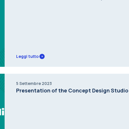
Leggi tutto
5 Settembre 2023
Presentation of the Concept Design Studio