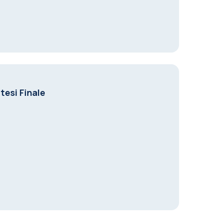
tesi Finale