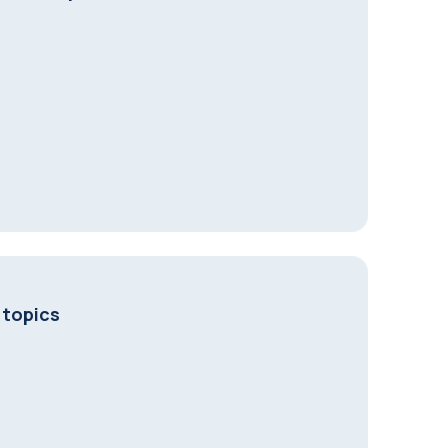
 topics