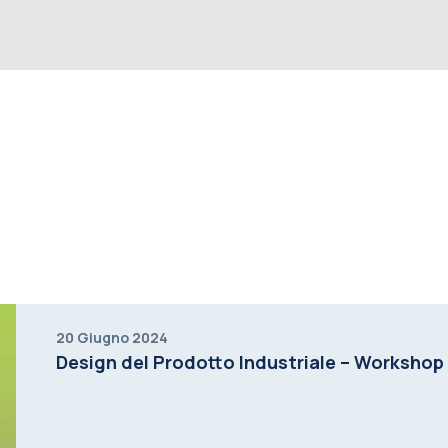
20 Giugno 2024
Design del Prodotto Industriale – Worksho