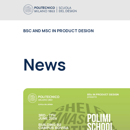
BSC AND MSC IN PRODUCT DESIGN
News