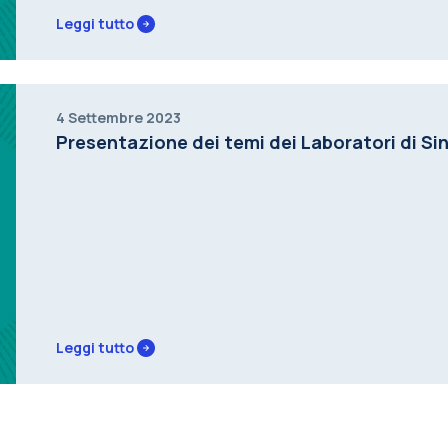
Leggi tutto
4 Settembre 2023
Presentazione dei temi dei Laboratori di Sin
Leggi tutto