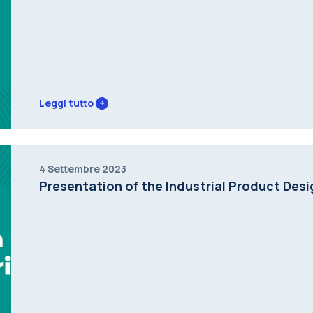
Leggi tutto
4 Settembre 2023
Presentation of the Industrial Product Desi