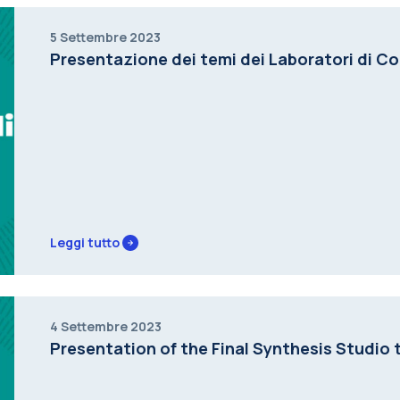
5 Settembre 2023
Presentazione dei temi dei Laboratori di C
Leggi tutto
4 Settembre 2023
Presentation of the Final Synthesis Studio 