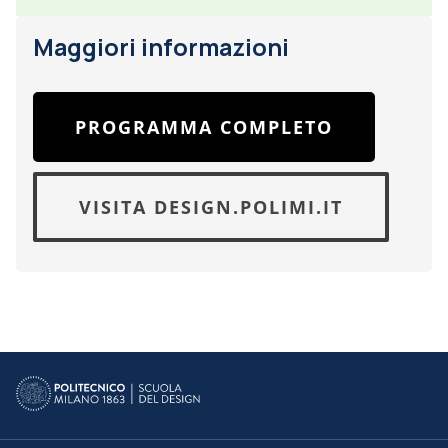
Maggiori informazioni
PROGRAMMA COMPLETO
VISITA DESIGN.POLIMI.IT