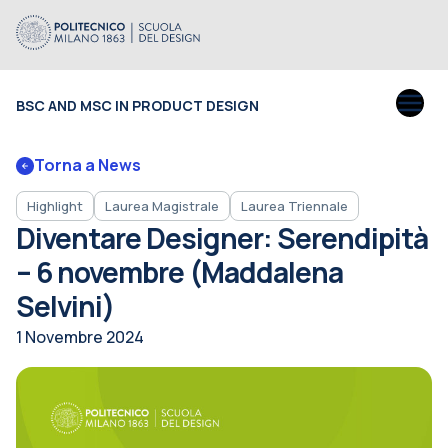
BSC AND MSC IN PRODUCT DESIGN
Torna a News
Highlight
Laurea Magistrale
Laurea Triennale
Diventare Designer: Serendipità
– 6 novembre (Maddalena
Selvini)
1 Novembre 2024