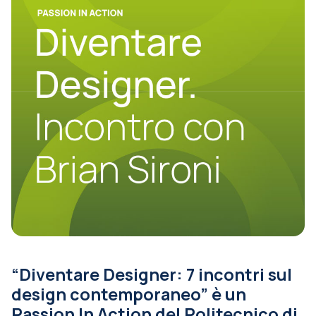
“Diventare Designer: 7 incontri sul
design contemporaneo” è un
Passion In Action del Politecnico di