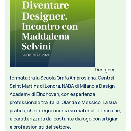
Designer
formata tra la Scuola Orafa Ambrosiana, Central
Saint Martins di Londra, NABA di Milano e Design
Academy di Eindhoven, con esperienza
professionale tra Italia, Olanda e Messico. La sua
pratica, che integra ricerca su materiali e tecniche,
è caratterizzata dal costante dialogo con artigiani
e professionisti del settore.