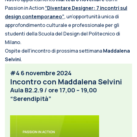
Passion in Action
“Diventare Designer: 7 incontri sul
design contemporaneo”
, un’opportunità unica di
approfondimento culturale e professionale per gli
studenti della Scuola del Design del Politecnico di
Milano.
Ospite dell’incontro di prossima settimana
Maddalena
Selvini
.
#4 6 novembre 2024
Incontro con Maddalena Selvini
Aula B2.2.9 / ore 17,00 – 19,00
“Serendipità”